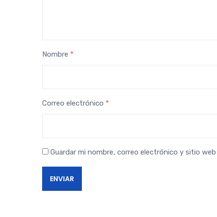
Nombre
*
Correo electrónico
*
Guardar mi nombre, correo electrónico y sitio we