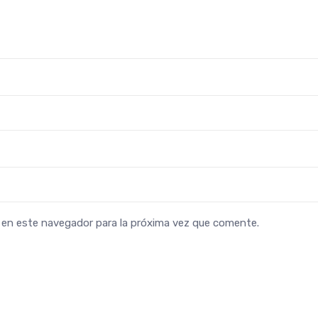
b en este navegador para la próxima vez que comente.