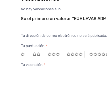
No hay valoraciones aún.
Sé el primero en valorar “EJE LEVAS AD
Tu dirección de correo electrónico no será publicada.
Tu puntuación
*
Tu valoración
*