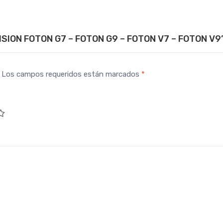
MISION FOTON G7 – FOTON G9 – FOTON V7 – FOTON V9
Los campos requeridos están marcados
*