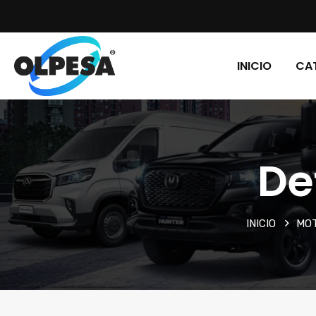
INICIO
CA
De
INICIO
MO