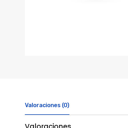
Valoraciones (0)
Valoraciones