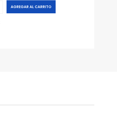
AGREGAR AL CARRITO
R