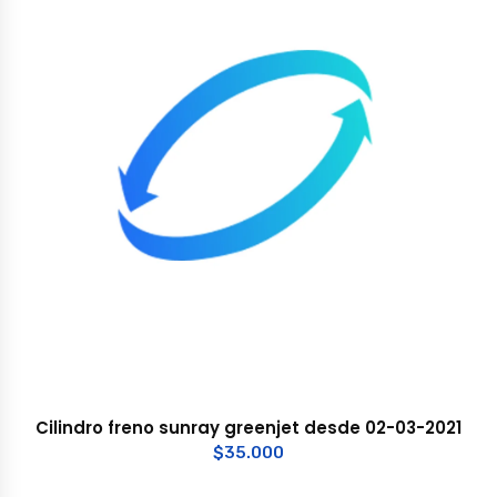
Cilindro freno sunray greenjet desde 02-03-2021
$
35.000