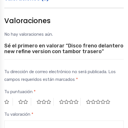
Valoraciones
No hay valoraciones aún.
Sé el primero en valorar “Disco freno delantero
new refine version con tambor trasero”
Tu dirección de correo electrónico no será publicada.
Los
campos requeridos están marcados
*
Tu puntuación
*
Tu valoración
*