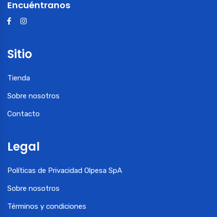
Encuéntranos
Sitio
Tienda
Sobre nosotros
Contacto
Legal
Políticas de Privacidad Olpesa SpA
Sobre nosotros
Términos y condiciones