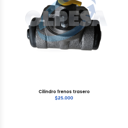
Cilindro frenos trasero
$
25.000