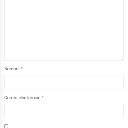
Nombre
*
Correo electrónico
*