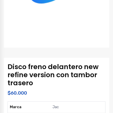
Disco freno delantero new
refine version con tambor
trasero
$
60.000
Marca
Jac