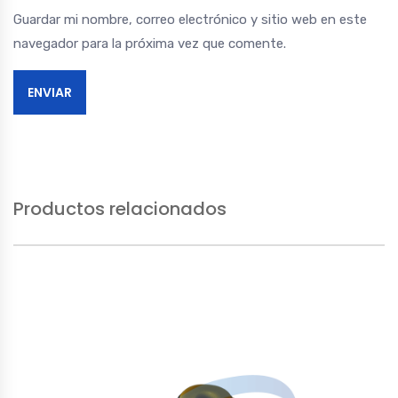
Guardar mi nombre, correo electrónico y sitio web en este
navegador para la próxima vez que comente.
Productos relacionados