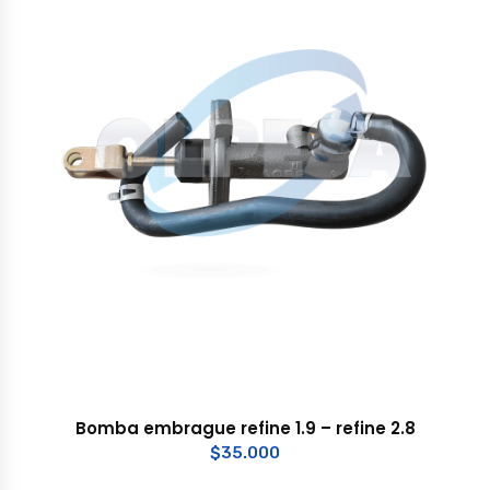
Bomba embrague refine 1.9 – refine 2.8
$
35.000