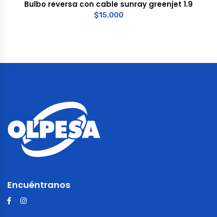
Bulbo reversa con cable sunray greenjet 1.9
$
15.000
Encuéntranos