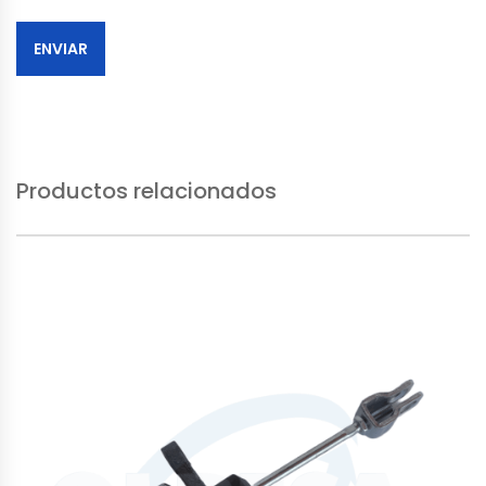
Productos relacionados