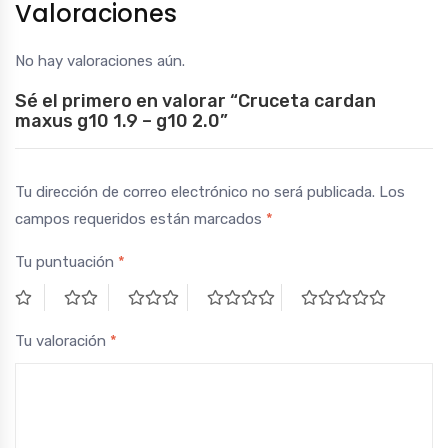
Valoraciones
No hay valoraciones aún.
Sé el primero en valorar “Cruceta cardan
maxus g10 1.9 – g10 2.0”
Tu dirección de correo electrónico no será publicada.
Los
campos requeridos están marcados
*
Tu puntuación
*
Tu valoración
*