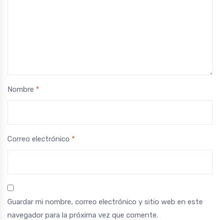
Nombre
*
Correo electrónico
*
Guardar mi nombre, correo electrónico y sitio web en este
navegador para la próxima vez que comente.