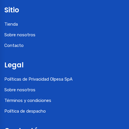
Sitio
Tienda
Sobre nosotros
Contacto
Legal
Políticas de Privacidad Olpesa SpA
Sobre nosotros
Términos y condiciones
Política de despacho