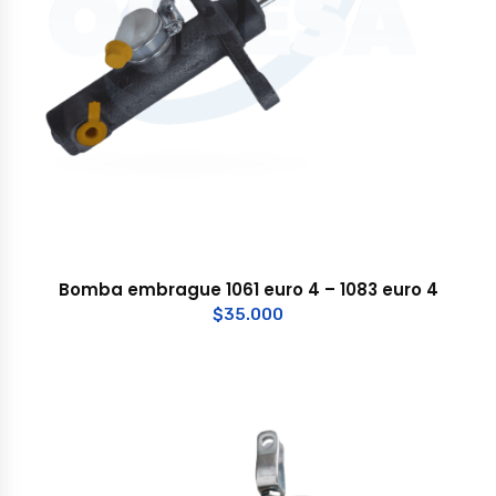
Bomba embrague 1061 euro 4 – 1083 euro 4
$
35.000