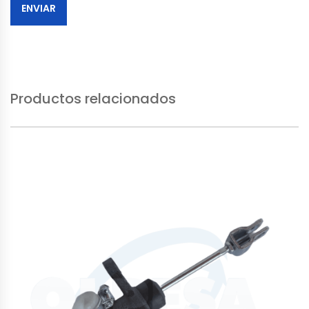
Productos relacionados