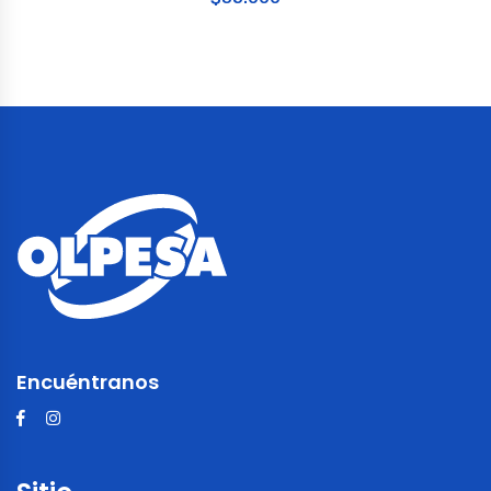
Encuéntranos