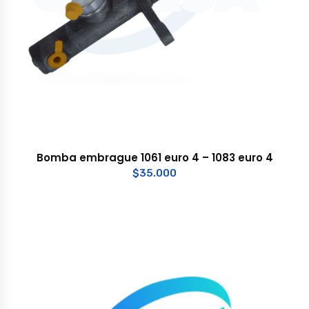
Bomba embrague 1061 euro 4 – 1083 euro 4
$
35.000