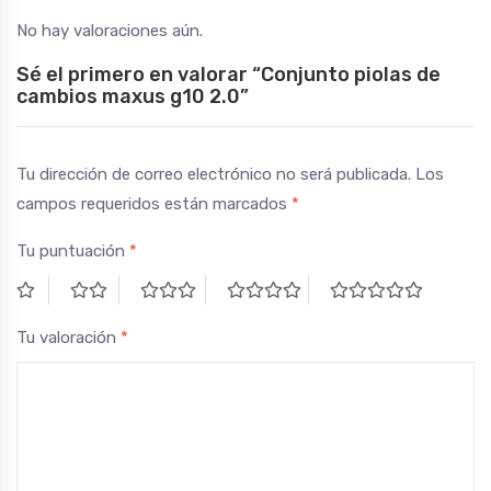
No hay valoraciones aún.
Sé el primero en valorar “Conjunto piolas de
cambios maxus g10 2.0”
Tu dirección de correo electrónico no será publicada.
Los
campos requeridos están marcados
*
Tu puntuación
*
Tu valoración
*