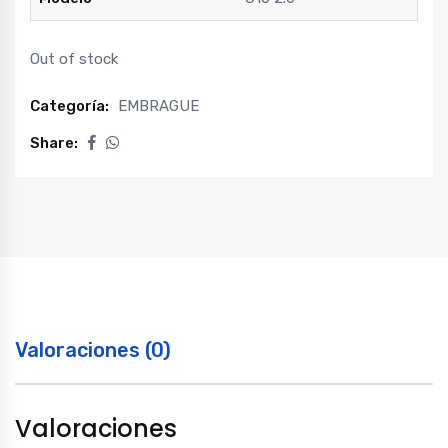
Out of stock
Categoría:
EMBRAGUE
Share:
Valoraciones (0)
Valoraciones