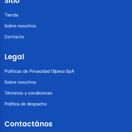
Sitio
Tienda
Sobre nosotros
Contacto
Legal
Políticas de Privacidad Olpesa SpA
Sobre nosotros
Términos y condiciones
Política de despacho
Contactános