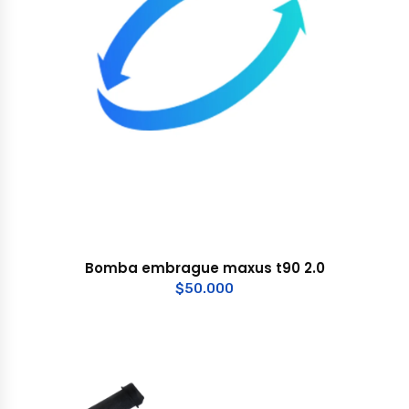
Bomba embrague maxus t90 2.0
$
50.000