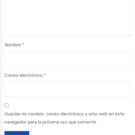
Nombre
*
Correo electrónico
*
Guardar mi nombre, correo electrónico y sitio web en este
navegador para la próxima vez que comente.