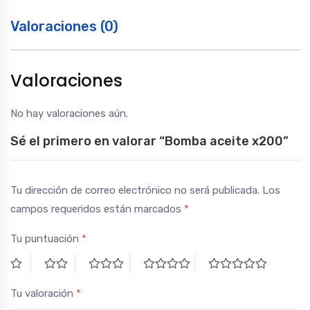
Valoraciones (0)
Valoraciones
No hay valoraciones aún.
Sé el primero en valorar “Bomba aceite x200”
Tu dirección de correo electrónico no será publicada.
Los
campos requeridos están marcados
*
Tu puntuación
*
Tu valoración
*