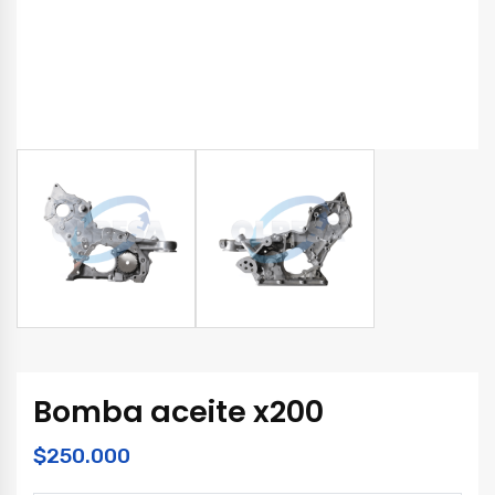
Bomba aceite x200
$
250.000