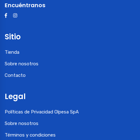
Encuéntranos
Sitio
Tienda
Sobre nosotros
Contacto
Legal
Políticas de Privacidad Olpesa SpA
Sobre nosotros
Términos y condiciones