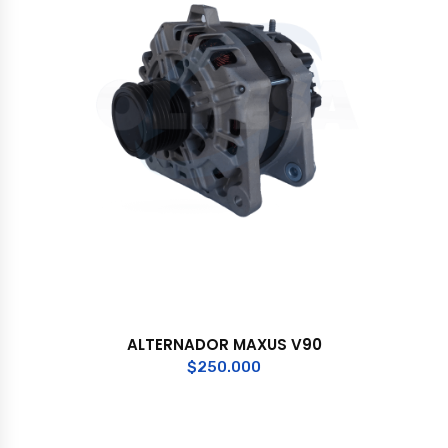
ALTERNADOR MAXUS V90
$
250.000