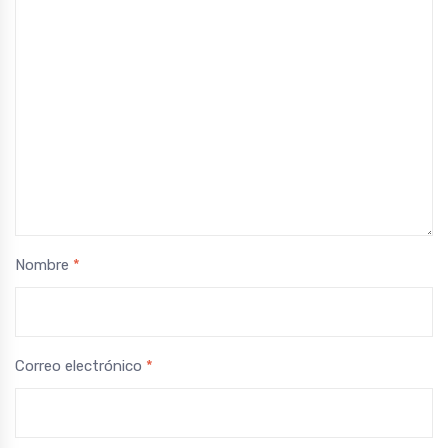
Nombre
*
Correo electrónico
*