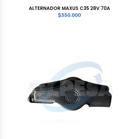
ALTERNADOR MAXUS C35 28V 70A
$
350.000