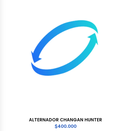
ALTERNADOR CHANGAN HUNTER
$
400.000