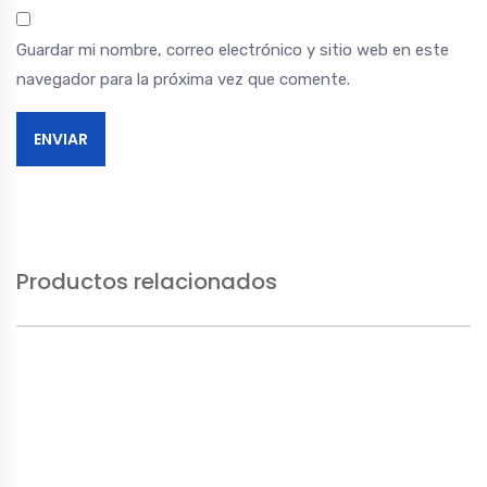
Guardar mi nombre, correo electrónico y sitio web en este
navegador para la próxima vez que comente.
Productos relacionados