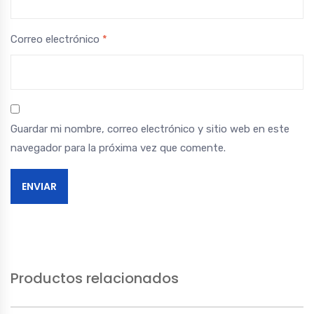
Correo electrónico
*
Guardar mi nombre, correo electrónico y sitio web en este
navegador para la próxima vez que comente.
Productos relacionados