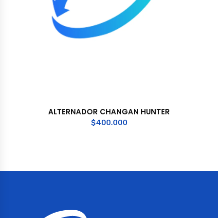
ALTERNADOR CHANGAN HUNTER
$
400.000