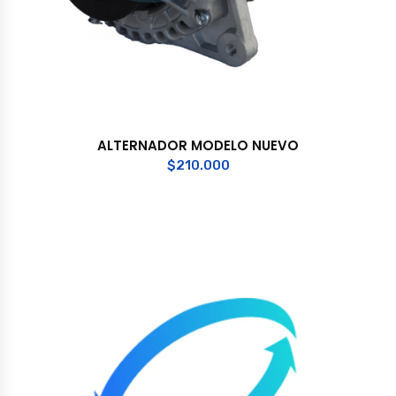
ALTERNADOR MODELO NUEVO
$
210.000