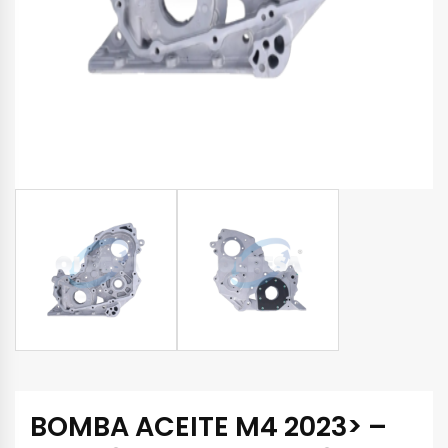
BOMBA ACEITE M4 2023> –