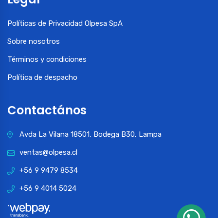
Políticas de Privacidad Olpesa SpA
Sobre nosotros
Términos y condiciones
Política de despacho
Contactános
Avda La Vilana 18501, Bodega B30, Lampa
ventas@olpesa.cl
+56 9 9479 8534
+56 9 4014 5024