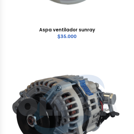
Aspa ventilador sunray
$
35.000