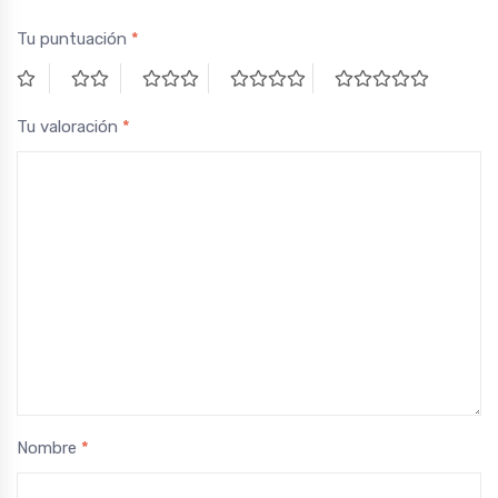
Tu puntuación
*
Tu valoración
*
Nombre
*