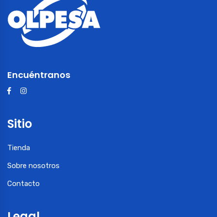
Encuéntranos
Sitio
Tienda
Sobre nosotros
Contacto
Legal