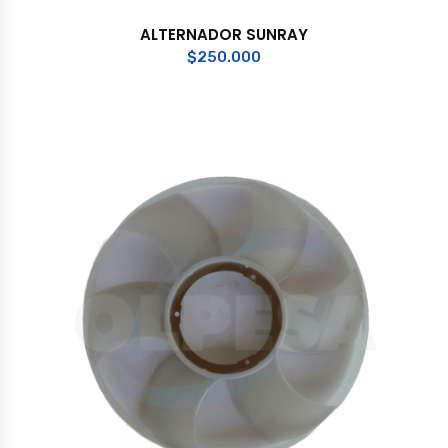
ALTERNADOR SUNRAY
$
250.000