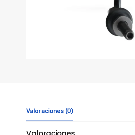
Valoraciones (0)
Valoraciones