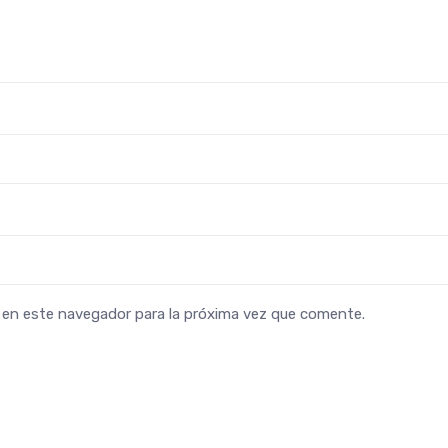
b en este navegador para la próxima vez que comente.