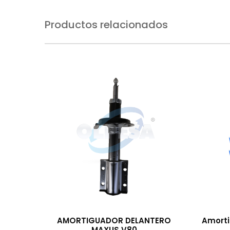
Productos relacionados
AMORTIGUADOR DELANTERO
Amorti
MAXUS V80