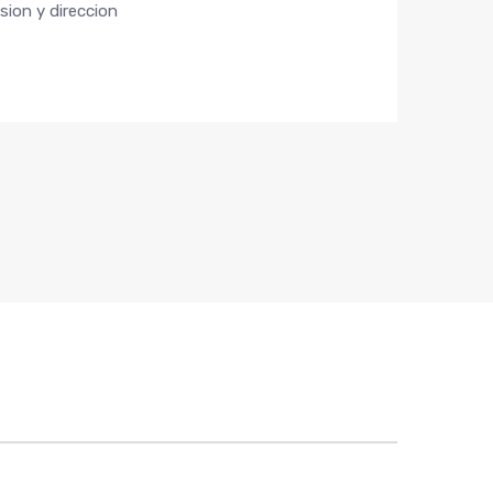
ion y direccion