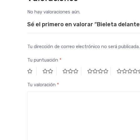
No hay valoraciones aún.
Sé el primero en valorar “Bieleta delant
Tu dirección de correo electrónico no será publicada.
Tu puntuación
*
Tu valoración
*