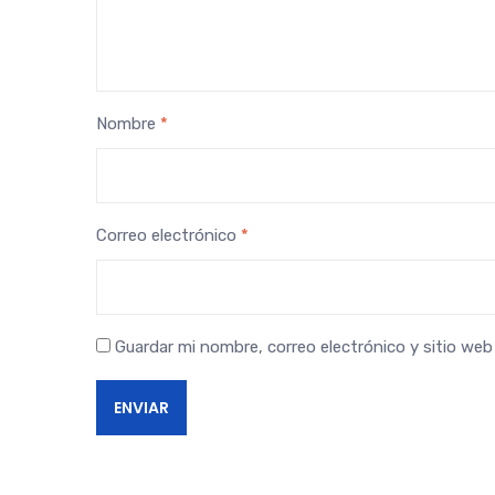
Nombre
*
Correo electrónico
*
Guardar mi nombre, correo electrónico y sitio we