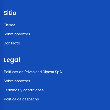
Sitio
Tienda
Sobre nosotros
Contacto
Legal
Políticas de Privacidad Olpesa SpA
Sobre nosotros
Términos y condiciones
Política de despacho