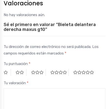
Valoraciones
No hay valoraciones aún.
Sé el primero en valorar “Bieleta delantera
derecha maxus g10”
Tu dirección de correo electrónico no será publicada.
Los
campos requeridos están marcados
*
Tu puntuación
*
Tu valoración
*