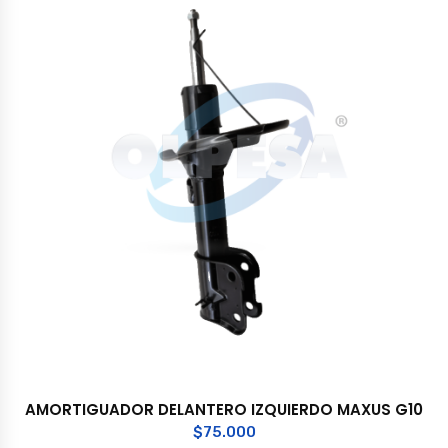
AMORTIGUADOR DELANTERO IZQUIERDO MAXUS G10
$
75.000