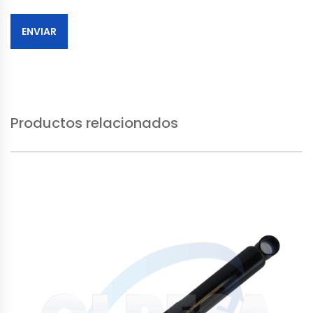
Productos relacionados