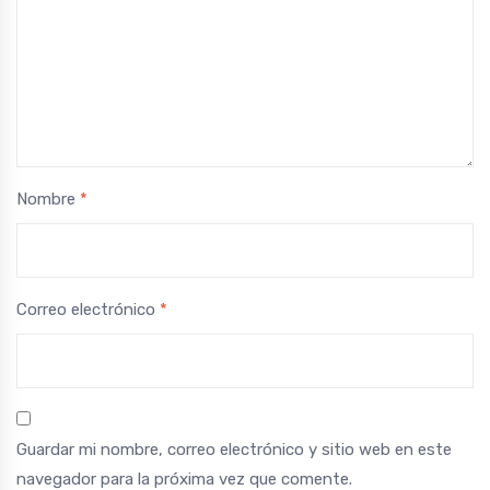
Nombre
*
Correo electrónico
*
Guardar mi nombre, correo electrónico y sitio web en este
navegador para la próxima vez que comente.